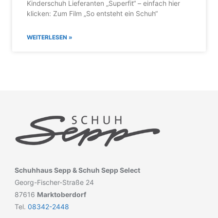
Kinderschuh Lieferanten „Superfit“ – einfach hier
klicken: Zum Film „So entsteht ein Schuh“
WEITERLESEN »
Schuhhaus Sepp & Schuh Sepp Select
Georg-Fischer-Straße 24
87616
Marktoberdorf
Tel.
08342-2448