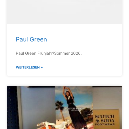
Paul Green
Paul Green Frühjahr/Sommer 2026.
WEITERLESEN »