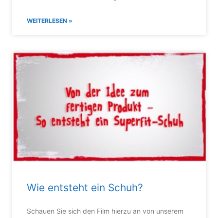
WEITERLESEN »
Wie entsteht ein Schuh?
Schauen Sie sich den Film hierzu an von unserem