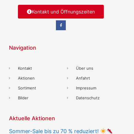
Kontakt und Öffnungszeiten
Navigation
Kontakt
Über uns
Aktionen
Anfahrt
Sortiment
Impressum
Bilder
Datenschutz
Aktuelle Aktionen
Sommer-Sale bis zu 70 % reduziert!