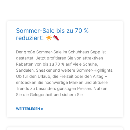
Sommer-Sale bis zu 70 %
reduziert!
Der große Sommer-Sale im Schuhhaus Sepp ist
gestartet! Jetzt profitieren Sie von attraktiven
Rabatten von bis zu 70 % auf viele Schuhe,
Sandalen, Sneaker und weitere Sommer-Highlights.
Ob für den Urlaub, die Freizeit oder den Alltag –
entdecken Sie hochwertige Marken und aktuelle
Trends zu besonders günstigen Preisen. Nutzen
Sie die Gelegenheit und sichern Sie
WEITERLESEN »