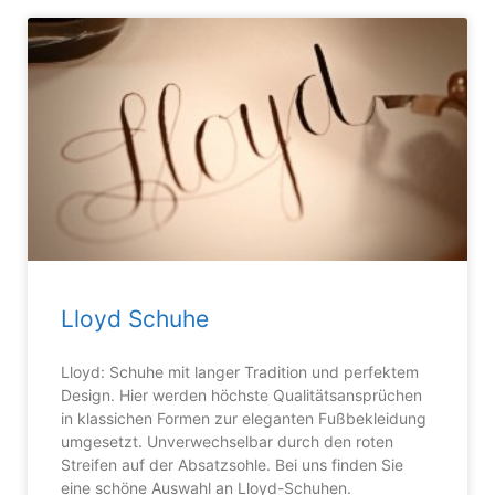
Lloyd Schuhe
Lloyd: Schuhe mit langer Tradition und perfektem
Design. Hier werden höchste Qualitätsansprüchen
in klassichen Formen zur eleganten Fußbekleidung
umgesetzt. Unverwechselbar durch den roten
Streifen auf der Absatzsohle. Bei uns finden Sie
eine schöne Auswahl an Lloyd-Schuhen.