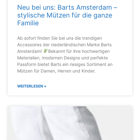
Neu bei uns: Barts Amsterdam –
stylische Mützen für die ganze
Familie
Ab sofort finden Sie bei uns die trendigen
Accessoires der niederländischen Marke Barts
Amsterdam!
Bekannt für ihre hochwertigen
Materialien, modernen Designs und perfekte
Passform bietet Barts ein riesiges Sortiment an
Mützen für Damen, Herren und Kinder.
WEITERLESEN »