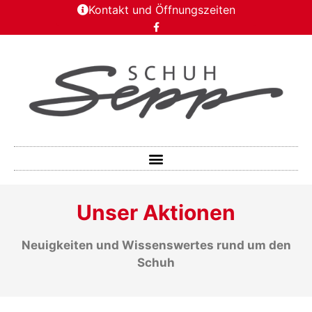
Kontakt und Öffnungszeiten
Unser Aktionen
Neuigkeiten und Wissenswertes rund um den
Schuh