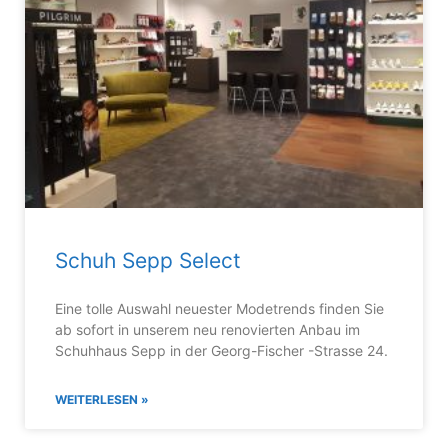
Schuh Sepp Select
Eine tolle Auswahl neuester Modetrends finden Sie
ab sofort in unserem neu renovierten Anbau im
Schuhhaus Sepp in der Georg-Fischer -Strasse 24.
WEITERLESEN »