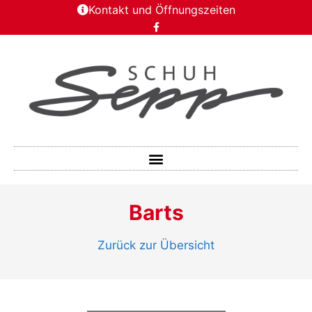
Kontakt und Öffnungszeiten
Barts
Zurück zur Übersicht