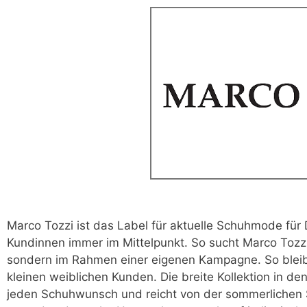
Marco Tozzi ist das Label für aktuelle Schuhmode f
Kundinnen immer im Mittelpunkt. So sucht Marco Tozz
sondern im Rahmen einer eigenen Kampagne. So bleib
kleinen weiblichen Kunden. Die breite Kollektion in de
jeden Schuhwunsch und reicht von der sommerlichen Sa