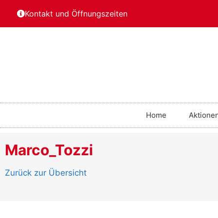
Kontakt und Öffnungszeiten
Home
Aktione
Marco_Tozzi
Zurück zur Übersicht